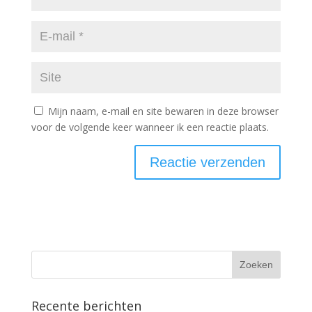
Mijn naam, e-mail en site bewaren in deze browser
voor de volgende keer wanneer ik een reactie plaats.
Recente berichten