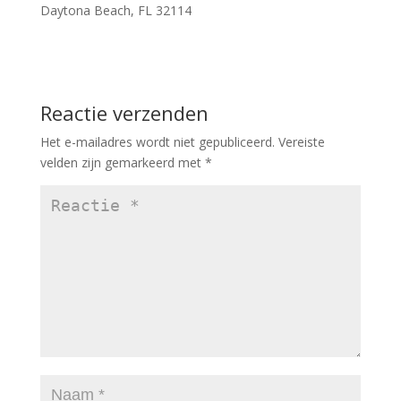
Daytona Beach, FL 32114
Reactie verzenden
Het e-mailadres wordt niet gepubliceerd.
Vereiste
velden zijn gemarkeerd met
*