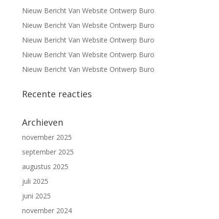
Nieuw Bericht Van Website Ontwerp Buro
Nieuw Bericht Van Website Ontwerp Buro
Nieuw Bericht Van Website Ontwerp Buro
Nieuw Bericht Van Website Ontwerp Buro
Nieuw Bericht Van Website Ontwerp Buro
Recente reacties
Archieven
november 2025
september 2025
augustus 2025
juli 2025
juni 2025
november 2024